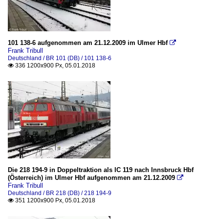
101 138-6 aufgenommen am 21.12.2009 im Ulmer Hbf

Frank Tribull
Deutschland / BR 101 (DB) / 101 138-6
336 1200x900 Px, 05.01.2018

Die 218 194-9 in Doppeltraktion als IC 119 nach Innsbruck Hbf
(Österreich) im Ulmer Hbf aufgenommen am 21.12.2009

Frank Tribull
Deutschland / BR 218 (DB) / 218 194-9
351 1200x900 Px, 05.01.2018
