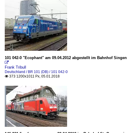
101 042-0 "Ecophant" am 09.04.2012 abgestellt im Bahnhof Singen

Frank Tribull
Deutschland / BR 101 (DB) / 101 042-0
373 1200x1011 Px, 05.01.2018
