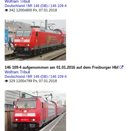
Wolfram Tribull
Deutschland / BR 146 (DB) / 146 109-4
342 1200x800 Px, 07.01.2018

146 109-4 aufgenommen am 01.01.2016 auf dem Freiburger Hbf

Wolfram Tribull
Deutschland / BR 146 (DB) / 146 109-4
329 1200x799 Px, 07.01.2018
