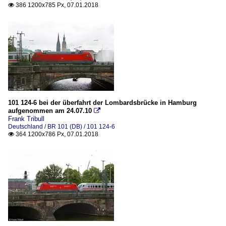
386 1200x785 Px, 07.01.2018

101 124-6 bei der überfahrt der Lombardsbrücke in Hamburg
aufgenommen am 24.07.10

Frank Tribull
Deutschland / BR 101 (DB) / 101 124-6
364 1200x786 Px, 07.01.2018
