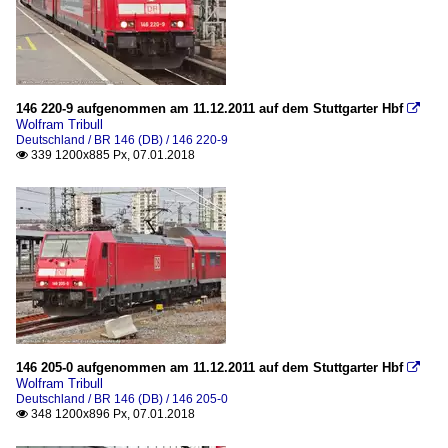
146 220-9 aufgenommen am 11.12.2011 auf dem Stuttgarter Hbf

Wolfram Tribull
Deutschland / BR 146 (DB) / 146 220-9
339 1200x885 Px, 07.01.2018

146 205-0 aufgenommen am 11.12.2011 auf dem Stuttgarter Hbf

Wolfram Tribull
Deutschland / BR 146 (DB) / 146 205-0
348 1200x896 Px, 07.01.2018
