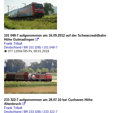
101 048-7 aufgenommen am 16.09.2012 auf der Schwarzwaldbahn
Höhe Gutmadingen

Frank Tribull
Deutschland / BR 101 (DB) / 101 048-7
377 1200x785 Px, 09.01.2018

233 322-7 aufgenommen am 28.07.10 bei Cuxhaven Höhe
Altenbruch

Frank Tribull
Deutschland / BR 233 (DB) / 233 322-7