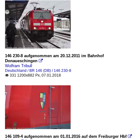
146 230-8 aufgenommen am 20.12.2011 im Bahnhof
Donaueschingen

Wolfram Tribull
Deutschland / BR 146 (DB) / 146 230-8
331 1200x882 Px, 07.01.2018

146 109-4 aufgenommen am 01.01.2016 auf dem Freiburger Hbf
