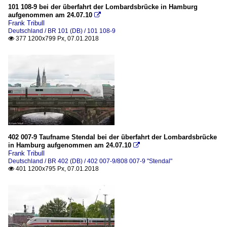
101 108-9 bei der überfahrt der Lombardsbrücke in Hamburg
aufgenommen am 24.07.10

Frank Tribull
Deutschland / BR 101 (DB) / 101 108-9
377 1200x799 Px, 07.01.2018

402 007-9 Taufname Stendal bei der überfahrt der Lombardsbrücke
in Hamburg aufgenommen am 24.07.10

Frank Tribull
Deutschland / BR 402 (DB) / 402 007-9/808 007-9 "Stendal"
401 1200x795 Px, 07.01.2018
