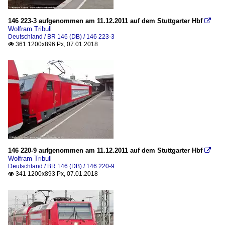
146 223-3 aufgenommen am 11.12.2011 auf dem Stuttgarter Hbf

Wolfram Tribull
Deutschland / BR 146 (DB) / 146 223-3
361 1200x896 Px, 07.01.2018

146 220-9 aufgenommen am 11.12.2011 auf dem Stuttgarter Hbf

Wolfram Tribull
Deutschland / BR 146 (DB) / 146 220-9
341 1200x893 Px, 07.01.2018
