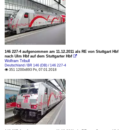
146 227-4 aufgenommen am 11.12.2011 als RE von Stuttgart Hbf
nach Ulm Hbf auf dem Stuttgarter Hbf

Wolfram Tribull
Deutschland / BR 146 (DB) / 146 227-4
351 1200x893 Px, 07.01.2018
